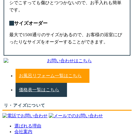
シでこすっても傷ひとつつかないので、お手入れも簡単
です。
サイズオーダー
最大で1500通りのサイズがあるので、お客様の浴室にぴ
ったりなサイズをオーダーすることができます。
お風呂リフォーム一覧はこちら
価格表一覧はこちら
リ・アイズについて
選ばれる理由
会社案内