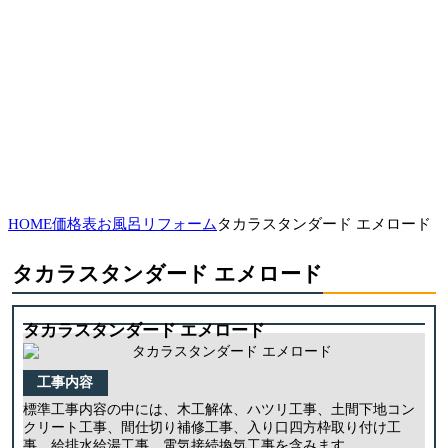
HOME
価格表
お風呂リフォーム
タカラスタンダード エメロード
タカラスタンダード エメロード
タカラスタンダード エメロード
工事内容
標準工事内容の中には、木工解体、ハツリ工事、土間下地コン
クリート工事、間仕切り補修工事、入り口四方枠取り付け工
事、給排水給湯工事、電気接続換気工事を含みます。