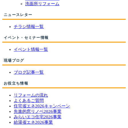
洗面所リフォーム
ニュースレター
チラシ情報一覧
イベント・セミナー情報
イベント情報一覧
現場ブログ
ブログ記事一覧
お役立ち情報
リフォームの流れ
よくあるご質問
住宅省エネ2026キャンペーン
先進的窓リノベ2026事業
みらいエコ住宅2026事業
給湯省エネ2026事業