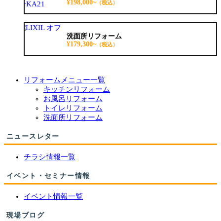
¥198,000~
（税込）
洗面所リフォーム
¥179,300~
（税込）
リフォームメニュー一覧
キッチンリフォーム
お風呂リフォーム
トイレリフォーム
洗面所リフォーム
ニュースレター
チラシ情報一覧
イベント・セミナー情報
イベント情報一覧
現場ブログ