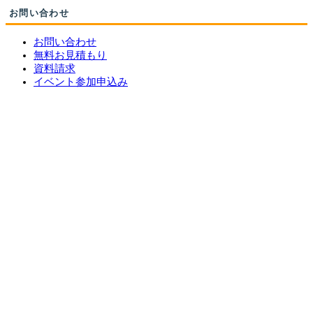
お問い合わせ
お問い合わせ
無料お見積もり
資料請求
イベント参加申込み