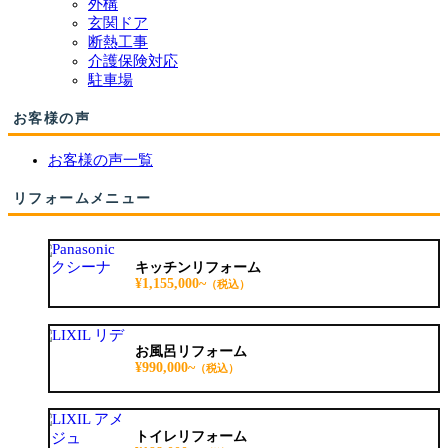
外構
玄関ドア
断熱工事
介護保険対応
駐車場
お客様の声
お客様の声一覧
リフォームメニュー
キッチンリフォーム
¥1,155,000~
（税込）
お風呂リフォーム
¥990,000~
（税込）
トイレリフォーム