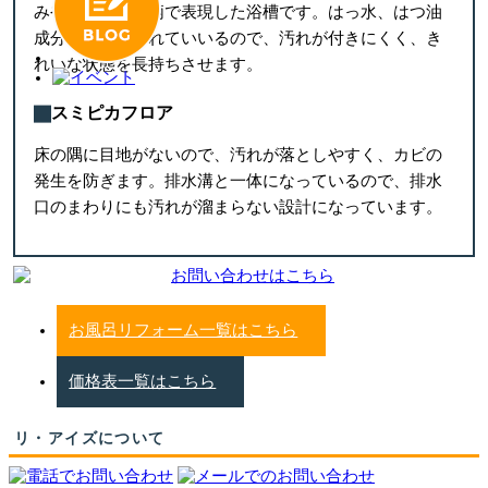
みや奥行き感を柄で表現した浴槽です。はっ水、はつ油
成分が練り込まれていいるので、汚れが付きにくく、き
れいな状態を長持ちさせます。
スミピカフロア
床の隅に目地がないので、汚れが落としやすく、カビの
発生を防ぎます。排水溝と一体になっているので、排水
口のまわりにも汚れが溜まらない設計になっています。
お風呂リフォーム一覧はこちら
価格表一覧はこちら
リ・アイズについて