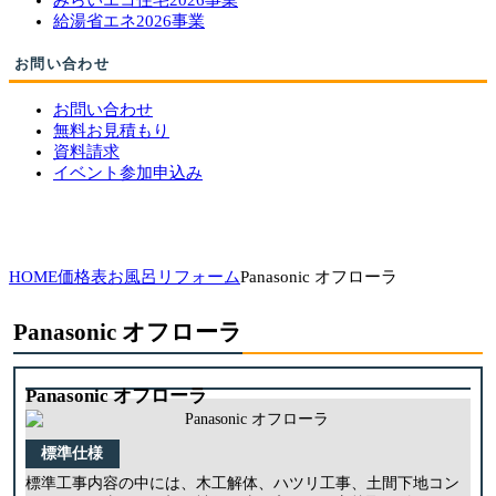
みらいエコ住宅2026事業
給湯省エネ2026事業
お問い合わせ
お問い合わせ
無料お見積もり
資料請求
イベント参加申込み
HOME
価格表
お風呂リフォーム
Panasonic オフローラ
Panasonic オフローラ
Panasonic オフローラ
標準仕様
標準工事内容の中には、木工解体、ハツリ工事、土間下地コン