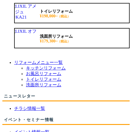
トイレリフォーム
¥198,000~
（税込）
洗面所リフォーム
¥179,300~
（税込）
リフォームメニュー一覧
キッチンリフォーム
お風呂リフォーム
トイレリフォーム
洗面所リフォーム
ニュースレター
チラシ情報一覧
イベント・セミナー情報