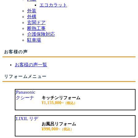
エコカラット
外装
外構
玄関ドア
断熱工事
介護保険対応
駐車場
お客様の声
お客様の声一覧
リフォームメニュー
キッチンリフォーム
¥1,155,000~
（税込）
お風呂リフォーム
¥990,000~
（税込）