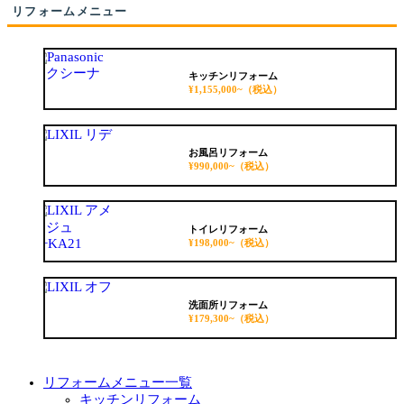
リフォームメニュー
キッチンリフォーム
¥1,155,000~
（税込）
お風呂リフォーム
¥990,000~
（税込）
トイレリフォーム
¥198,000~
（税込）
洗面所リフォーム
¥179,300~
（税込）
リフォームメニュー一覧
キッチンリフォーム