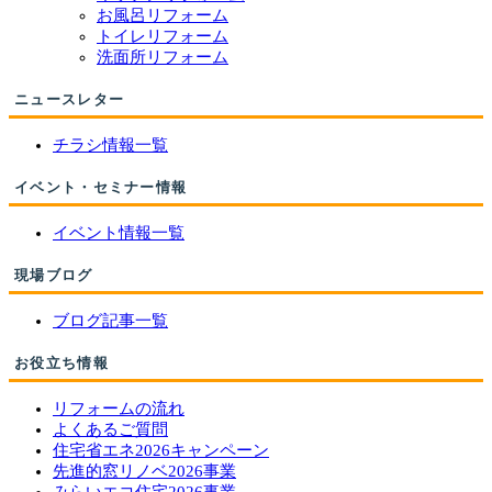
お風呂リフォーム
トイレリフォーム
洗面所リフォーム
ニュースレター
チラシ情報一覧
イベント・セミナー情報
イベント情報一覧
現場ブログ
ブログ記事一覧
お役立ち情報
リフォームの流れ
よくあるご質問
住宅省エネ2026キャンペーン
先進的窓リノベ2026事業