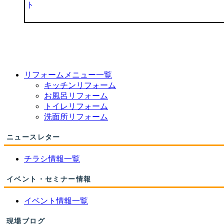
リフォームメニュー一覧
キッチンリフォーム
お風呂リフォーム
トイレリフォーム
洗面所リフォーム
ニュースレター
チラシ情報一覧
イベント・セミナー情報
イベント情報一覧
現場ブログ