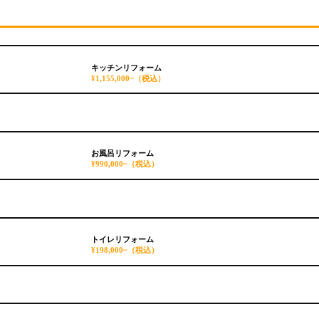
キッチンリフォーム
¥1,155,000~
（税込）
お風呂リフォーム
¥990,000~
（税込）
トイレリフォーム
¥198,000~
（税込）