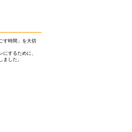
ごす時間」を大切
ンにするために、
しました。