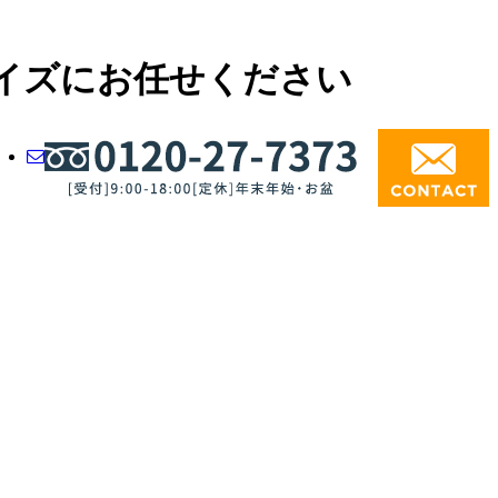
イズにお任せください