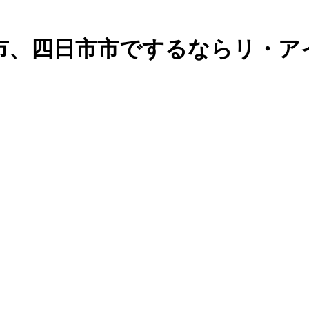
市、四日市市でするならリ・ア