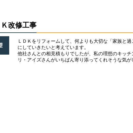
ＤＫ改修工事
ＬＤＫをリフォームして、何よりも大切な「家族と過
望
にしていきたいと考えています。
他社さんとの相見積もりでしたが、私の理想のキッチ
リ・アイズさんがいちばん寄り添ってくれそうな気が