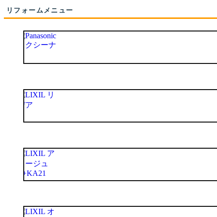
リフォームメニュー