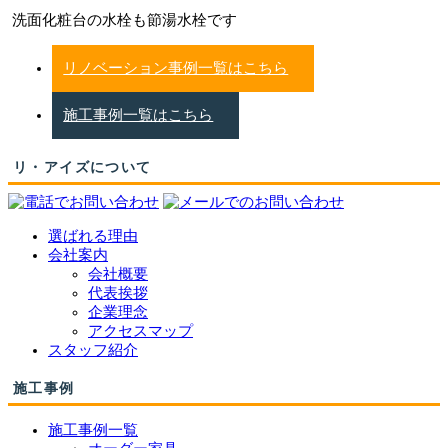
洗面化粧台の水栓も節湯水栓です
リノベーション事例一覧はこちら
施工事例一覧はこちら
リ・アイズについて
選ばれる理由
会社案内
会社概要
代表挨拶
企業理念
アクセスマップ
スタッフ紹介
施工事例
施工事例一覧