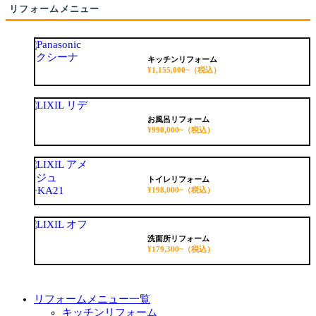
リフォームメニュー
キッチンリフォーム
¥1,155,000~
（税込）
お風呂リフォーム
¥990,000~
（税込）
トイレリフォーム
¥198,000~
（税込）
洗面所リフォーム
¥179,300~
（税込）
リフォームメニュー一覧
キッチンリフォーム