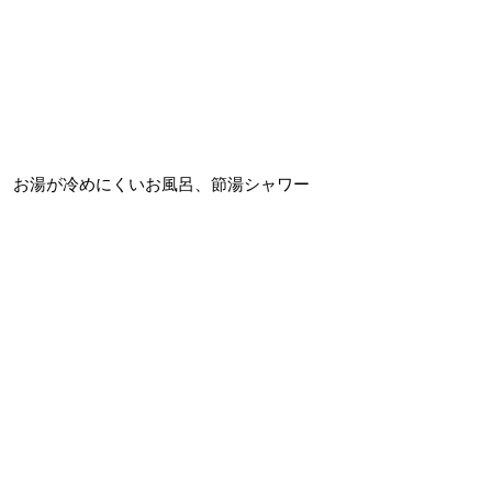
お湯が冷めにくいお風呂、節湯シャワー