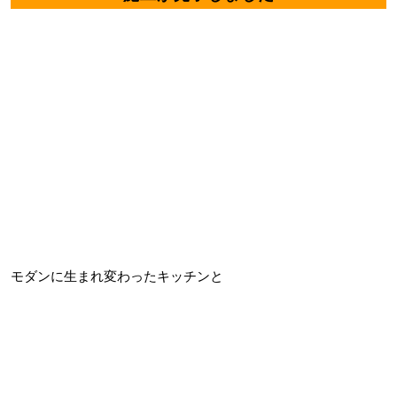
モダンに生まれ変わったキッチンと