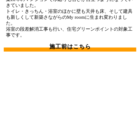
きていました。
トイレ・きっちん・浴室のほかに壁も天井も床、そして建具
も新しくして新築さながらのMy roomに生まれ変わりまし
た。
浴室の段差解消工事も行い、住宅グリーンポイントの対象工
事です。
施工前はこちら