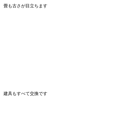
畳も古さが目立ちます
建具もすべて交換です