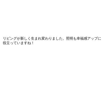
リビングが新しく生まれ変わりました。照明も幸福感アップに
役立っていますね！