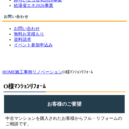
みらいエコ住宅2026事業
給湯省エネ2026事業
お問い合わせ
お問い合わせ
無料お見積もり
資料請求
イベント参加申込み
HOME
施工事例
リノベーション
O様ﾏﾝｼｮﾝﾘﾌｫｰﾑ
O様ﾏﾝｼｮﾝﾘﾌｫｰﾑ
お客様のご要望
中古マンションを購入されたお客様からフル・リフォームの
ご相談です。