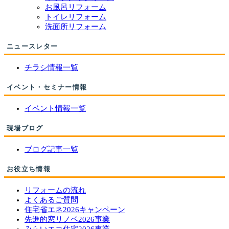
お風呂リフォーム
トイレリフォーム
洗面所リフォーム
ニュースレター
チラシ情報一覧
イベント・セミナー情報
イベント情報一覧
現場ブログ
ブログ記事一覧
お役立ち情報
リフォームの流れ
よくあるご質問
住宅省エネ2026キャンペーン
先進的窓リノベ2026事業