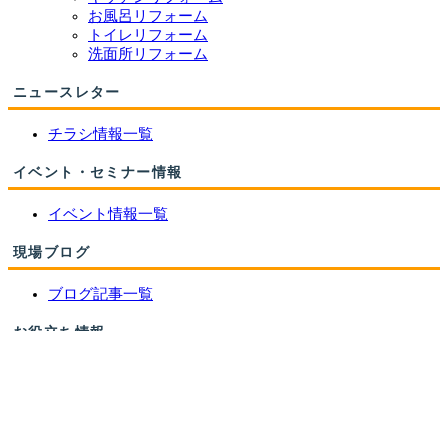
お風呂リフォーム
トイレリフォーム
洗面所リフォーム
ニュースレター
チラシ情報一覧
イベント・セミナー情報
イベント情報一覧
現場ブログ
ブログ記事一覧
お役立ち情報
リフォームの流れ
よくあるご質問
住宅省エネ2026キャンペーン
先進的窓リノベ2026事業