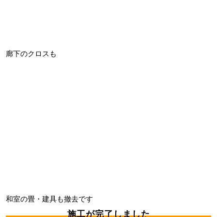
廊下のクロスも
和室の畳・建具も撤去です
施工が完了しました