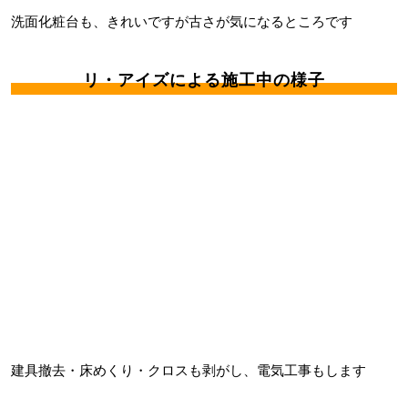
洗面化粧台も、きれいですが古さが気になるところです
リ・アイズによる施工中の様子
建具撤去・床めくり・クロスも剥がし、電気工事もします