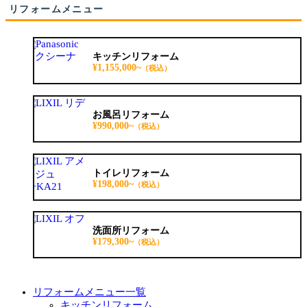
リフォームメニュー
キッチンリフォーム
¥1,155,000~
（税込）
お風呂リフォーム
¥990,000~
（税込）
トイレリフォーム
¥198,000~
（税込）
洗面所リフォーム
¥179,300~
（税込）
リフォームメニュー一覧
キッチンリフォーム