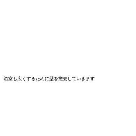
浴室も広くするために壁を撤去していきます