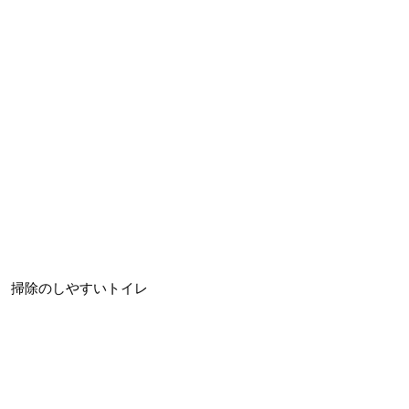
掃除のしやすいトイレ