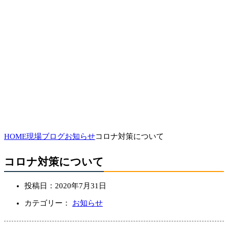
HOME
現場ブログ
お知らせ
コロナ対策について
コロナ対策について
投稿日：
2020年7月31日
カテゴリー：
お知らせ