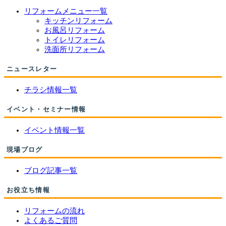
リフォームメニュー一覧
キッチンリフォーム
お風呂リフォーム
トイレリフォーム
洗面所リフォーム
ニュースレター
チラシ情報一覧
イベント・セミナー情報
イベント情報一覧
現場ブログ
ブログ記事一覧
お役立ち情報
リフォームの流れ
よくあるご質問