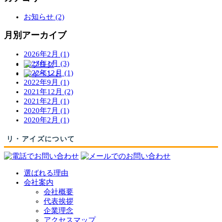
お知らせ (2)
月別アーカイブ
2026年2月 (1)
2023年1月 (3)
2022年12月 (1)
2022年9月 (1)
2021年12月 (2)
2021年2月 (1)
2020年7月 (1)
2020年2月 (1)
リ・アイズについて
選ばれる理由
会社案内
会社概要
代表挨拶
企業理念
アクセスマップ