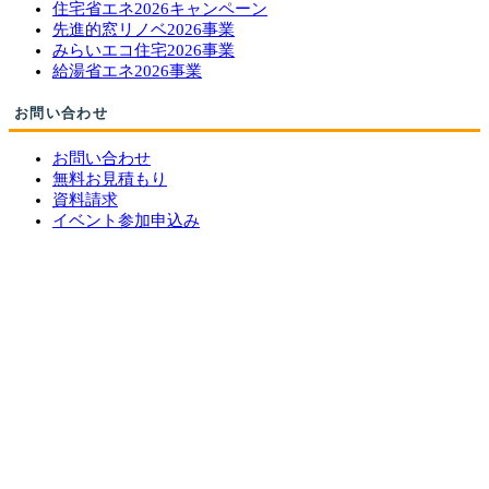
住宅省エネ2026キャンペーン
先進的窓リノベ2026事業
みらいエコ住宅2026事業
給湯省エネ2026事業
お問い合わせ
お問い合わせ
無料お見積もり
資料請求
イベント参加申込み