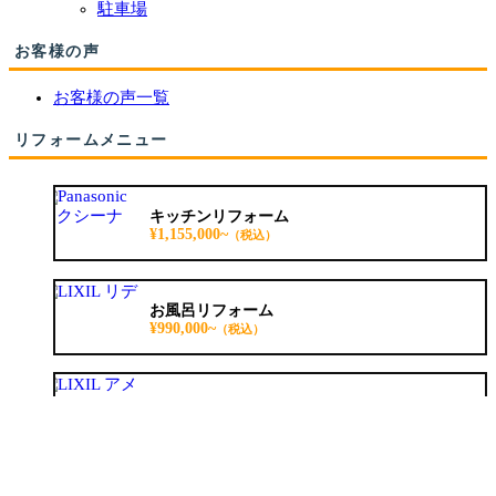
駐車場
お客様の声
お客様の声一覧
リフォームメニュー
キッチンリフォーム
¥1,155,000~
（税込）
お風呂リフォーム
¥990,000~
（税込）
トイレリフォーム
¥198,000~
（税込）