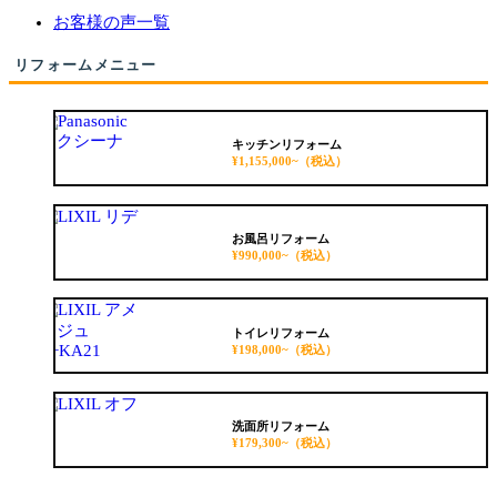
お客様の声一覧
リフォームメニュー
キッチンリフォーム
¥1,155,000~
（税込）
お風呂リフォーム
¥990,000~
（税込）
トイレリフォーム
¥198,000~
（税込）
洗面所リフォーム
¥179,300~
（税込）